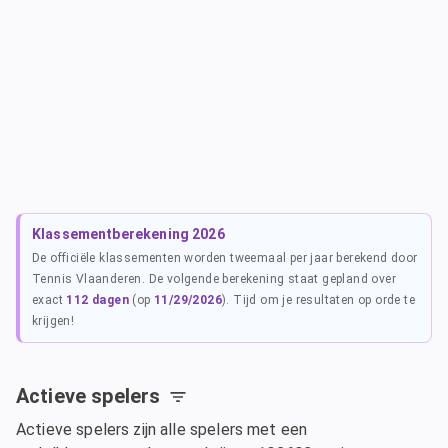
Klassementberekening 2026
De officiële klassementen worden tweemaal per jaar berekend door
Tennis Vlaanderen. De volgende berekening staat gepland over
exact
112
dagen
(op
11/29/2026
). Tijd om je resultaten op orde te
krijgen!
Actieve spelers
Actieve spelers zijn alle spelers met een