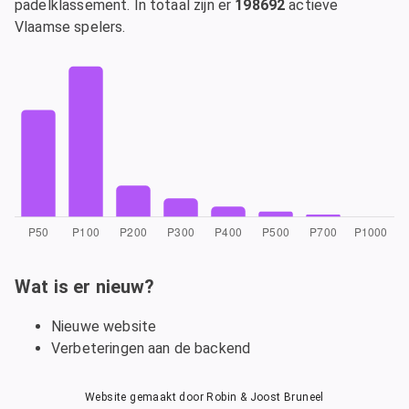
padelklassement. In totaal zijn er
198692
actieve
Vlaamse spelers.
Wat is er nieuw?
Nieuwe website
Verbeteringen aan de backend
Website gemaakt door Robin & Joost Bruneel