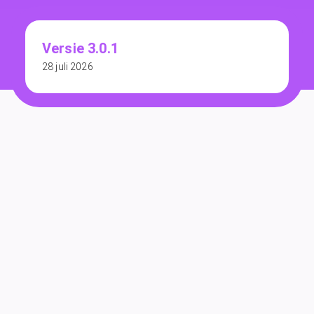
Versie 3.0.1
28 juli 2026